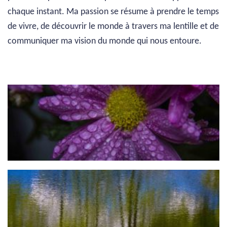
chaque instant. Ma passion se résume à prendre le temps
de vivre, de découvrir le monde à travers ma lentille et de
communiquer ma vision du monde qui nous entoure.