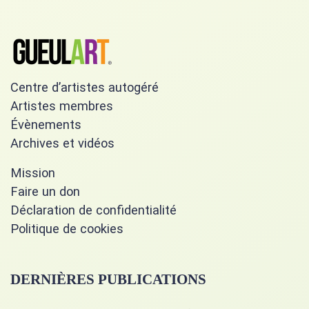
Centre d’artistes autogéré
Artistes membres
Évènements
Archives et vidéos
Mission
Faire un don
Déclaration de confidentialité
Politique de cookies
DERNIÈRES PUBLICATIONS