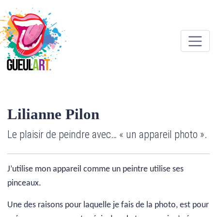
Lilianne Pilon
Le plaisir de peindre avec… « un appareil photo ».
J’utilise mon appareil comme un peintre utilise ses
pinceaux.
Une des raisons pour laquelle je fais de la photo, est pour