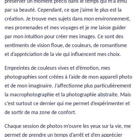
préserver un moment précis dans le temps qui m’a ému
par sa beauté. Cependant, ce que j’aime le plus est la
création. Je trouve mes sujets dans mon environnement,
mes promenades et mes voyages et je me laisse guider
par mon intuition pour créer mes images. Ce sont des
sentiments de vision floue, de couleurs, de romantisme
et d’appréciation de la vie qui influencent mes choix.
Empreintes de couleurs vives et d’émotion, mes
photographies sont créées à l’aide de mon appareil photo
et de mon imaginaire. J’affectionne plus particulièrement
la macrophotographie et la photographie abstraite. Mais
c’est surtout ce dernier qui me permet d’expérimenter et
de sortir de ma zone de confort.
Chaque session de photos m’ouvre les yeux sur la vie, me
permet de prendre un temps d’arrêt et d’en apprécier