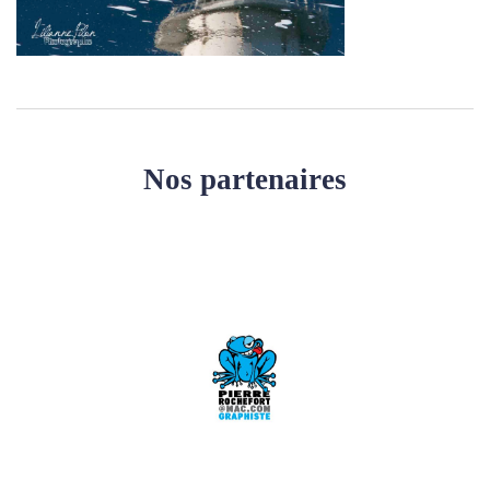
Nos partenaires