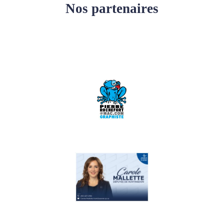
Nos partenaires