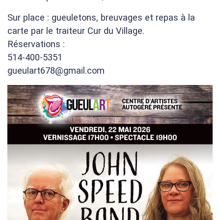
Sur place : gueuletons, breuvages et repas à la
carte par le traiteur Cur du Village.
Réservations :
514-400-5351
gueulart678@gmail.com