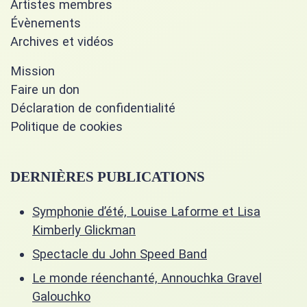
Artistes membres
Évènements
Archives et vidéos
Mission
Faire un don
Déclaration de confidentialité
Politique de cookies
DERNIÈRES PUBLICATIONS
Symphonie d’été, Louise Laforme et Lisa
Kimberly Glickman
Spectacle du John Speed Band
Le monde réenchanté, Annouchka Gravel
Galouchko