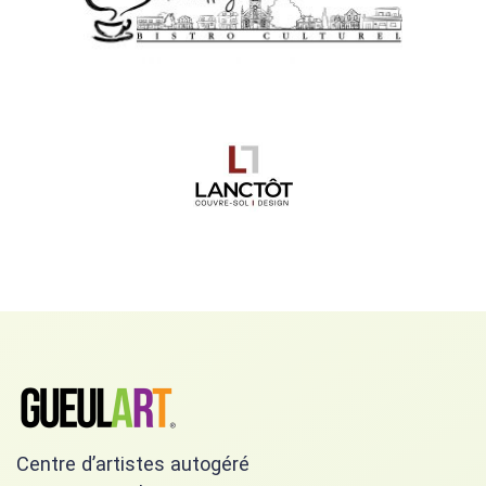
Centre d’artistes autogéré