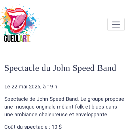
Spectacle du John Speed Band
Le 22 mai 2026, à 19 h
Spectacle de John Speed Band. Le groupe propose
une musique originale mêlant folk et blues dans
une ambiance chaleureuse et enveloppante.
Coût du spectacle : 10 $