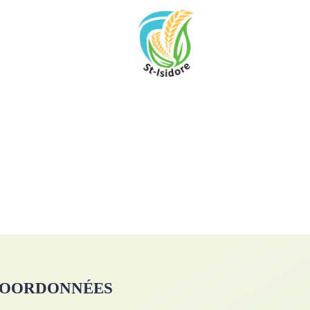
OORDONNÉES