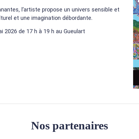
nantes, l’artiste propose un univers sensible et
lturel et une imagination débordante.
ai 2026 de 17 h à 19 h au Gueulart
Nos partenaires