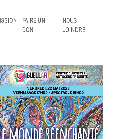
ISSION
FAIRE UN
NOUS
DON
JOINDRE