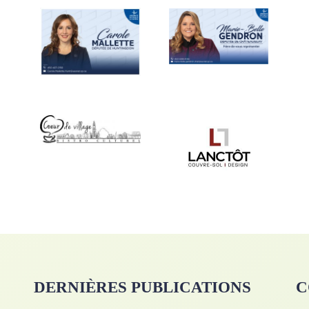
DERNIÈRES PUBLICATIONS
C