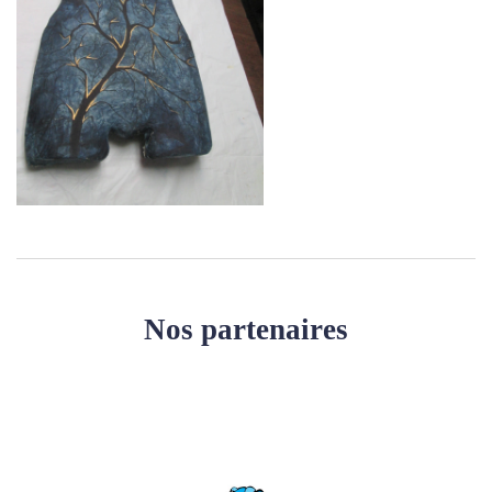
Nos partenaires