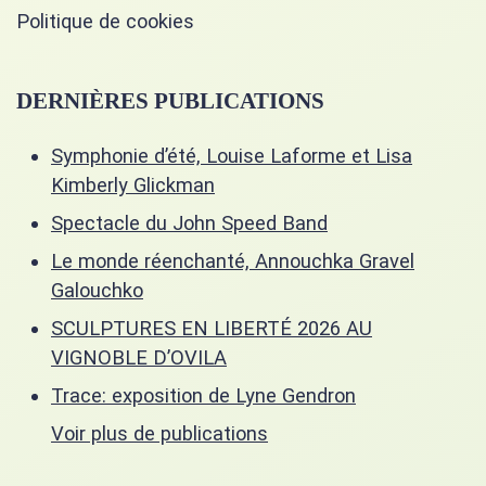
Politique de cookies
DERNIÈRES PUBLICATIONS
Symphonie d’été, Louise Laforme et Lisa
Kimberly Glickman
Spectacle du John Speed Band
Le monde réenchanté, Annouchka Gravel
Galouchko
SCULPTURES EN LIBERTÉ 2026 AU
VIGNOBLE D’OVILA
Trace: exposition de Lyne Gendron
Voir plus de publications