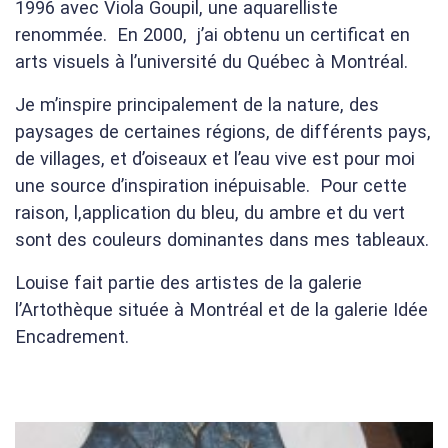
1996 avec Viola Goupil, une aquarelliste
renommée. En 2000, j’ai obtenu un certificat en
arts visuels à l’université du Québec à Montréal.
Je m’inspire principalement de la nature, des
paysages de certaines régions, de différents pays,
de villages, et d’oiseaux et l’eau vive est pour moi
une source d’inspiration inépuisable. Pour cette
raison, l,application du bleu, du ambre et du vert
sont des couleurs dominantes dans mes tableaux.
Louise fait partie des artistes de la galerie
l’Artothèque située à Montréal et de la galerie Idée
Encadrement.