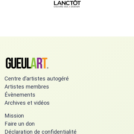
Centre d’artistes autogéré
Artistes membres
Évènements
Archives et vidéos
Mission
Faire un don
Déclaration de confidentialité