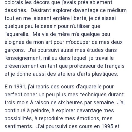
colorais les décors que j’avais préalablement
dessinés. Désirant explorer davantage ce médium
tout en me laissant entière liberté, je délaissai
quelque peu le dessin pour n’utiliser que
l’aquarelle. Ma vie de mère m’a quelque peu
éloignée de mon art pour m’occuper de mes deux
garçons. J’ai poursuivi aussi mes études dans
l’enseignement, milieu dans lequel je travaille
présentement en tant que professeur de français
et je donne aussi des ateliers d’arts plastiques.
E n 1991, j’ai repris des cours d’aquarelle pour
perfectionner un peu plus mes techniques durant
trois mois à raison de six heures par semaine. J’ai
continué à peindre, à explorer davantage mes
possibilités, à reproduire mes émotions, mes
sentiments. J’ai poursuivi des cours en 1995 et