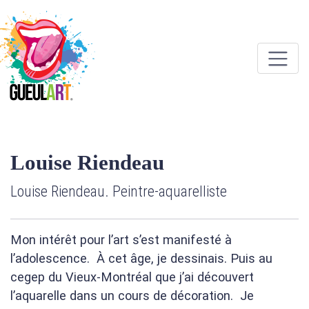
Louise Riendeau
Louise Riendeau. Peintre-aquarelliste
Mon intérêt pour l’art s’est manifesté à
l’adolescence. À cet âge, je dessinais. Puis au
cegep du Vieux-Montréal que j’ai découvert
l’aquarelle dans un cours de décoration. Je