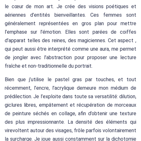
le cœur de mon art. Je crée des visions poétiques et
aériennes d’entités bienveillantes. Ces femmes sont
généralement représentées en gros plan pour mettre
l’emphase sur l’émotion. Elles sont parées de coiffes
d’apparat telles des reines, des magiciennes. Cet aspect ,
qui peut aussi être interprété comme une aura, me permet
de jongler avec l’abstraction pour proposer une lecture
fraîche et non-traditionnelle du portrait.
Bien que j’utilise le pastel gras par touches, et tout
récemment, l’encre, l’acrylique demeure mon médium de
prédilection. Je l’exploite dans toute sa versatilité: dilution,
giclures libres, empâtement et récupération de morceaux
de peinture séchés en collage, afin d’obtenir une texture
des plus impressionnante. La densité des éléments qui
virevoltent autour des visages, frôle parfois volontairement
la surcharge. Je joue aussi constamment sur la dichotomie