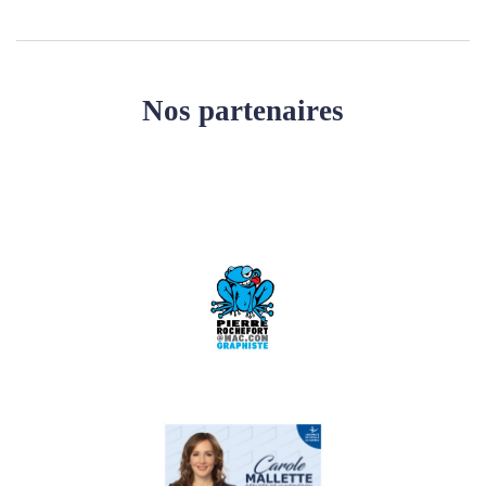
Nos partenaires