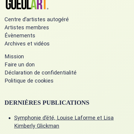
Centre d’artistes autogéré
Artistes membres
Évènements
Archives et vidéos
Mission
Faire un don
Déclaration de confidentialité
Politique de cookies
DERNIÈRES PUBLICATIONS
Symphonie d’été, Louise Laforme et Lisa
Kimberly Glickman