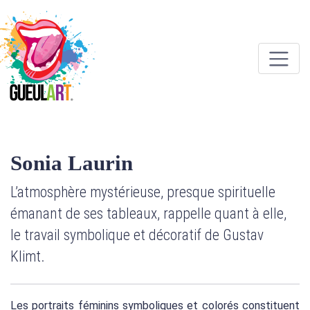
Sonia Laurin
L’atmosphère mystérieuse, presque spirituelle
émanant de ses tableaux, rappelle quant à elle,
le travail symbolique et décoratif de Gustav
Klimt.
Les portraits féminins symboliques et colorés constituent