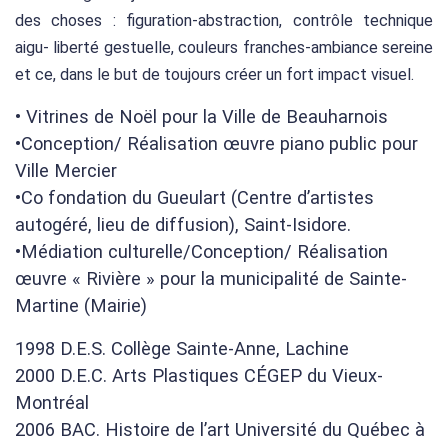
des choses : figuration-abstraction, contrôle technique
aigu- liberté gestuelle, couleurs franches-ambiance sereine
et ce, dans le but de toujours créer un fort impact visuel.
• Vitrines de Noël pour la Ville de Beauharnois
•Conception/ Réalisation œuvre piano public pour
Ville Mercier
•Co fondation du Gueulart (Centre d’artistes
autogéré, lieu de diffusion), Saint-Isidore.
•Médiation culturelle/Conception/ Réalisation
œuvre « Rivière » pour la municipalité de Sainte-
Martine (Mairie)
1998 D.E.S. Collège Sainte-Anne, Lachine
2000 D.E.C. Arts Plastiques CÉGEP du Vieux-
Montréal
2006 BAC. Histoire de l’art Université du Québec à