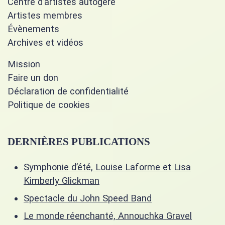
Centre d’artistes autogéré
Artistes membres
Évènements
Archives et vidéos
Mission
Faire un don
Déclaration de confidentialité
Politique de cookies
DERNIÈRES PUBLICATIONS
Symphonie d’été, Louise Laforme et Lisa
Kimberly Glickman
Spectacle du John Speed Band
Le monde réenchanté, Annouchka Gravel