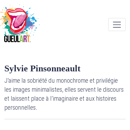
Sylvie Pinsonneault
J’aime la sobriété du monochrome et privilégie
les images minimalistes, elles servent le discours
et laissent place à l’imaginaire et aux histoires
personnelles.