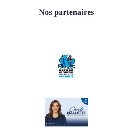
Nos partenaires