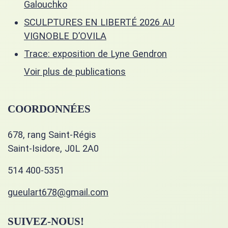
Galouchko
SCULPTURES EN LIBERTÉ 2026 AU
VIGNOBLE D’OVILA
Trace: exposition de Lyne Gendron
Voir plus de publications
COORDONNÉES
678, rang Saint-Régis
Saint-Isidore, J0L 2A0
514 400-5351
gueulart678@gmail.com
SUIVEZ-NOUS!