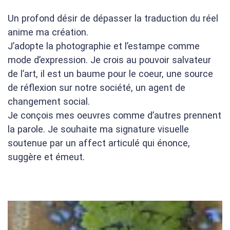
Un profond désir de dépasser la traduction du réel
anime ma création.
J’adopte la photographie et l’estampe comme
mode d’expression. Je crois au pouvoir salvateur
de l’art, il est un baume pour le coeur, une source
de réflexion sur notre société, un agent de
changement social.
Je conçois mes oeuvres comme d’autres prennent
la parole. Je souhaite ma signature visuelle
soutenue par un affect articulé qui énonce,
suggère et émeut.