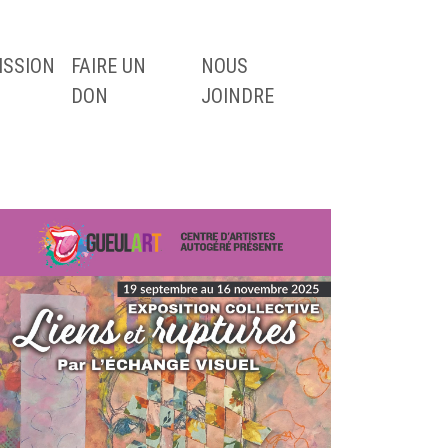
ISSION
FAIRE UN
NOUS
DON
JOINDRE