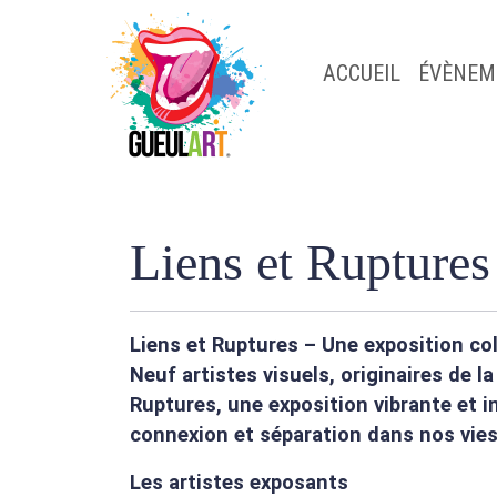
ACCUEIL
ÉVÈNEM
Liens et Ruptures
Liens et Ruptures – Une exposition co
Neuf artistes visuels, originaires de l
Ruptures, une exposition vibrante et i
connexion et séparation dans nos vie
Les artistes exposants