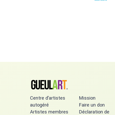
Centre d’artistes
Mission
autogéré
Faire un don
Artistes membres
Déclaration de