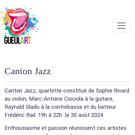
Canton Jazz
Canton Jazz, quartette constitué de Sophie Rivard
au violon, Marc-Antoine Ciociola à la guitare,
Raynald Gladu à la contrebasse et du batteur
Frédéric Rail. 19h à 22h le 30 août 2024
Enthousiasme et passion réunissent ces artistes