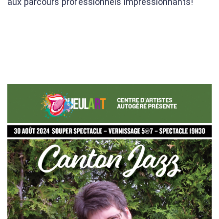
aux parcours professionnels impressionnants!