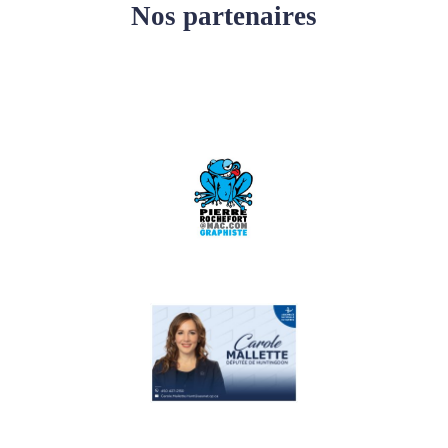
Nos partenaires