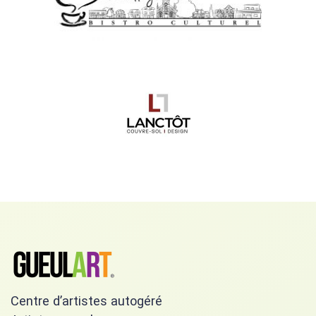
Centre d’artistes autogéré