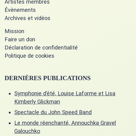
Artistes membres
Évènements
Archives et vidéos
Mission
Faire un don
Déclaration de confidentialité
Politique de cookies
DERNIÈRES PUBLICATIONS
Symphonie d’été, Louise Laforme et Lisa
Kimberly Glickman
Spectacle du John Speed Band
Le monde réenchanté, Annouchka Gravel
Galouchko