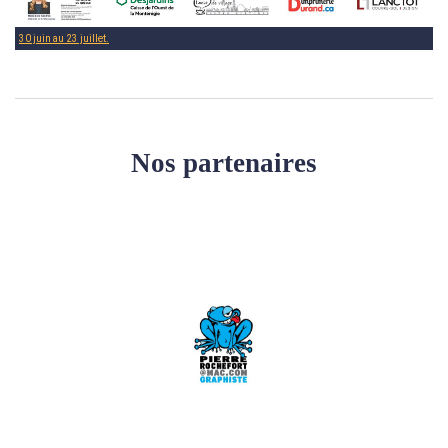
30 juin au 23 juillet.
Nos partenaires