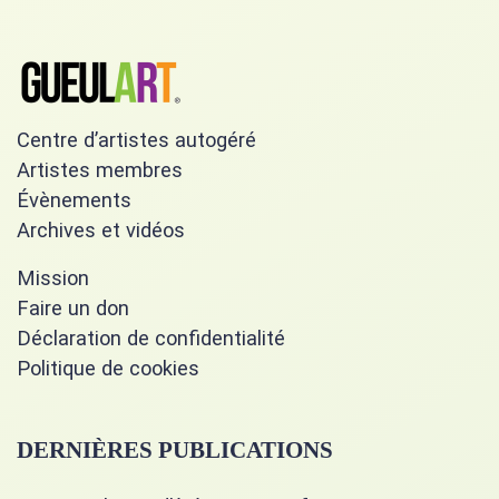
Centre d’artistes autogéré
Artistes membres
Évènements
Archives et vidéos
Mission
Faire un don
Déclaration de confidentialité
Politique de cookies
DERNIÈRES PUBLICATIONS