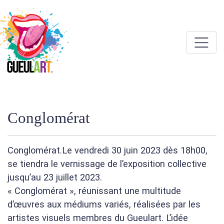
Conglomérat
Conglomérat.Le vendredi 30 juin 2023 dès 18h00,
se tiendra le vernissage de l’exposition collective
jusqu’au 23 juillet 2023.
« Conglomérat », réunissant une multitude
d’œuvres aux médiums variés, réalisées par les
artistes visuels membres du Gueulart. L’idée