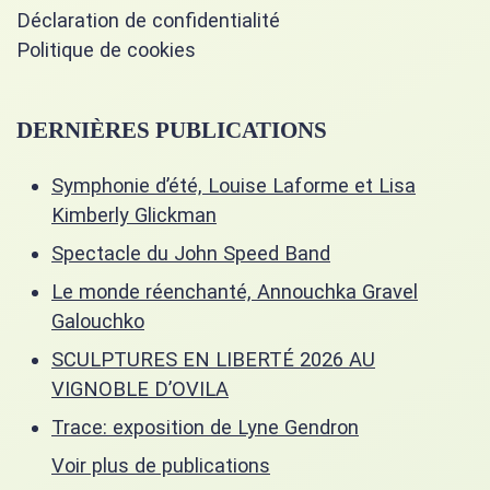
Déclaration de confidentialité
Politique de cookies
DERNIÈRES PUBLICATIONS
Symphonie d’été, Louise Laforme et Lisa
Kimberly Glickman
Spectacle du John Speed Band
Le monde réenchanté, Annouchka Gravel
Galouchko
SCULPTURES EN LIBERTÉ 2026 AU
VIGNOBLE D’OVILA
Trace: exposition de Lyne Gendron
Voir plus de publications