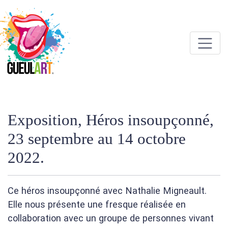
Exposition, Héros insoupçonné,
23 septembre au 14 octobre
2022.
Ce héros insoupçonné avec Nathalie Migneault.
Elle nous présente une fresque réalisée en
collaboration avec un groupe de personnes vivant