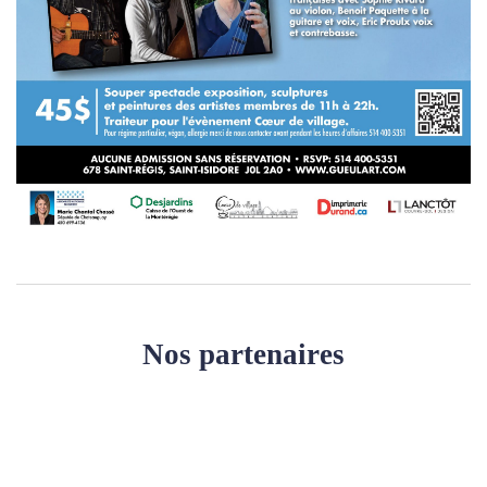
Nos partenaires