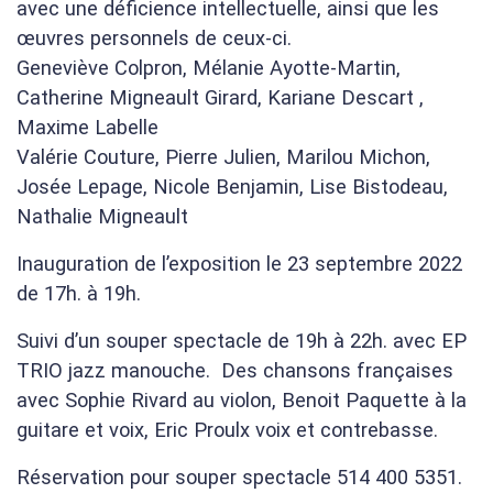
avec une déficience intellectuelle, ainsi que les
œuvres personnels de ceux-ci.
Geneviève Colpron, Mélanie Ayotte-Martin,
Catherine Migneault Girard, Kariane Descart ,
Maxime Labelle
Valérie Couture, Pierre Julien, Marilou Michon,
Josée Lepage, Nicole Benjamin, Lise Bistodeau,
Nathalie Migneault
Inauguration de l’exposition le 23 septembre 2022
de 17h. à 19h.
Suivi d’un souper spectacle de 19h à 22h. avec EP
TRIO jazz manouche. Des chansons françaises
avec Sophie Rivard au violon, Benoit Paquette à la
guitare et voix, Eric Proulx voix et contrebasse.
Réservation pour souper spectacle 514 400 5351.