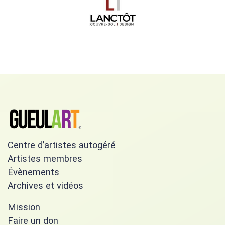
Centre d’artistes autogéré
Artistes membres
Évènements
Archives et vidéos
Mission
Faire un don