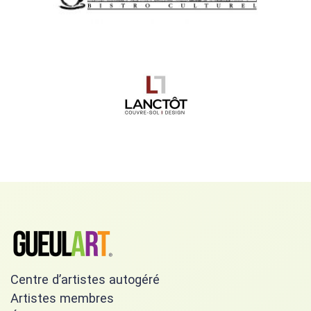
Centre d’artistes autogéré
Artistes membres