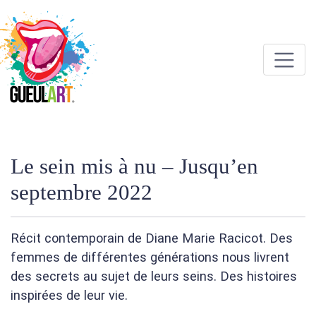
Le sein mis à nu – Jusqu’en
septembre 2022
Récit contemporain de Diane Marie Racicot. Des
femmes de différentes générations nous livrent
des secrets au sujet de leurs seins. Des histoires
inspirées de leur vie.