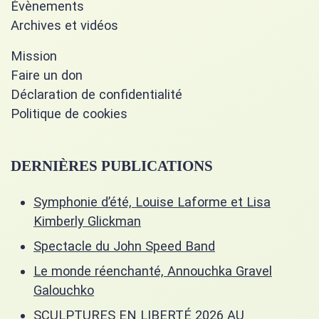
Évènements
Archives et vidéos
Mission
Faire un don
Déclaration de confidentialité
Politique de cookies
DERNIÈRES PUBLICATIONS
Symphonie d’été, Louise Laforme et Lisa
Kimberly Glickman
Spectacle du John Speed Band
Le monde réenchanté, Annouchka Gravel
Galouchko
SCULPTURES EN LIBERTÉ 2026 AU