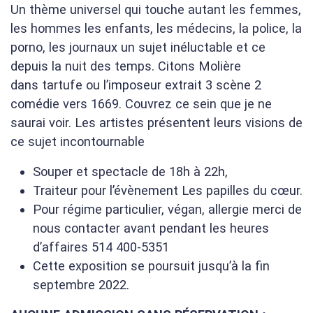
Un thème universel qui touche autant les femmes,
les hommes les enfants, les médecins, la police, la
porno, les journaux un sujet inéluctable et ce
depuis la nuit des temps. Citons Molière
dans tartufe ou l’imposeur extrait 3 scène 2
comédie vers 1669. Couvrez ce sein que je ne
saurai voir. Les artistes présentent leurs visions de
ce sujet incontournable
Souper et spectacle de 18h à 22h,
Traiteur pour l’évènement Les papilles du cœur.
Pour régime particulier, végan, allergie merci de
nous contacter avant pendant les heures
d’affaires 514 400-5351
Cette exposition se poursuit jusqu’à la fin
septembre 2022.