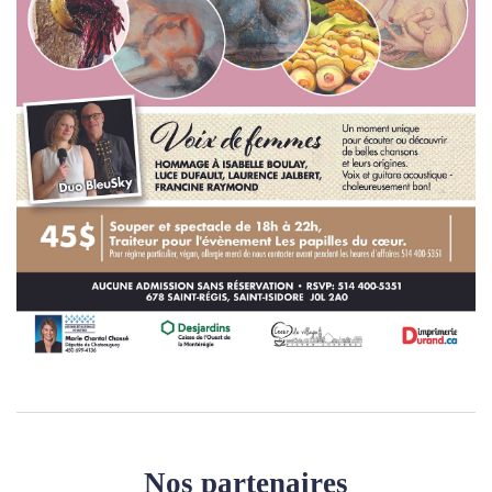
Nos partenaires