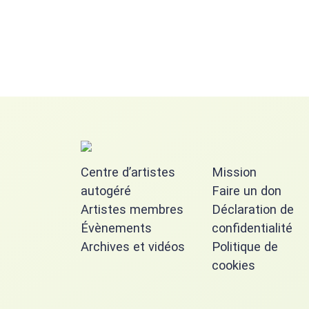
Centre d’artistes
Mission
autogéré
Faire un don
Artistes membres
Déclaration de
Évènements
confidentialité
Archives et vidéos
Politique de
cookies