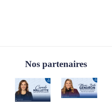
Nos partenaires