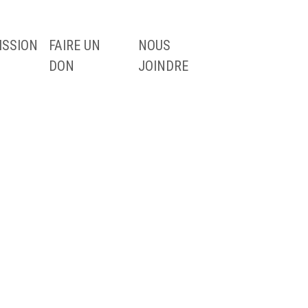
ISSION
FAIRE UN
NOUS
DON
JOINDRE