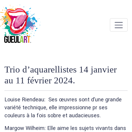
Trio d’aquarellistes 14 janvier
au 11 février 2024.
Louise Riendeau: Ses œuvres sont d’une grande
variété technique, elle impressionne pr ses
couleurs à la fois sobre et audacieuses.
Margow Wilheim: Elle aime les sujets vivants dans