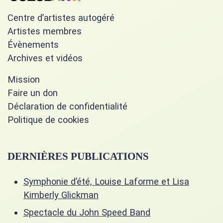
Centre d’artistes autogéré
Artistes membres
Évènements
Archives et vidéos
Mission
Faire un don
Déclaration de confidentialité
Politique de cookies
DERNIÈRES PUBLICATIONS
Symphonie d’été, Louise Laforme et Lisa
Kimberly Glickman
Spectacle du John Speed Band