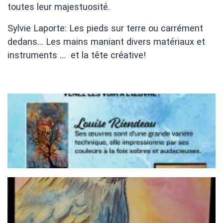
toutes leur majestuosité.
Sylvie Laporte: Les pieds sur terre ou carrément
dedans… Les mains maniant divers matériaux et
instruments … et la tête créative!