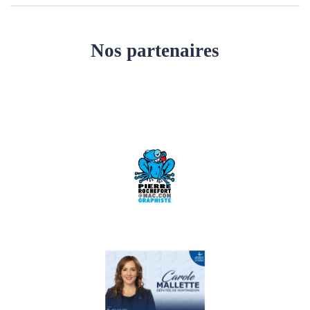
Nos partenaires