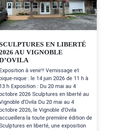
SCULPTURES EN LIBERTÉ
2026 AU VIGNOBLE
D’OVILA
Exposition à venir!! Vernissage et
pique-nique : le 14 juin 2026 de 11 h à
13 h Exposition : Du 20 mai au 4
octobre 2026 Sculptures en liberté au
Vignoble d’Ovila Du 20 mai au 4
octobre 2026, le Vignoble d’Ovila
accueillera la toute première édition de
Sculptures en liberté, une exposition