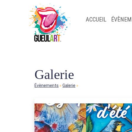
ACCUEIL
ÉVÈNEM
Galerie
Évènements
»
Galerie
»