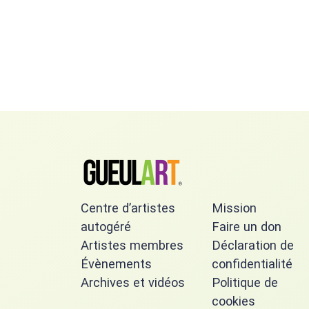
Centre d’artistes
Mission
autogéré
Faire un don
Artistes membres
Déclaration de
Évènements
confidentialité
Archives et vidéos
Politique de
cookies