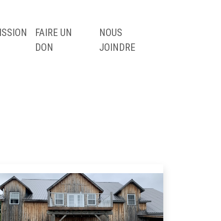
ISSION
FAIRE UN
NOUS
DON
JOINDRE