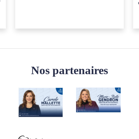
7
Nos partenaires