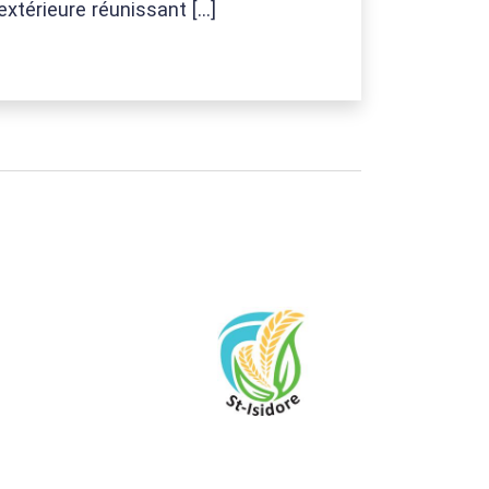
extérieure réunissant […]