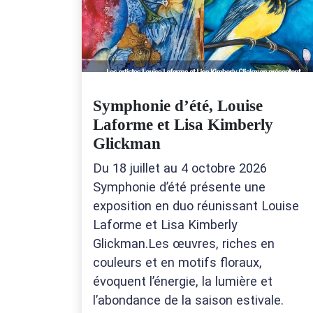
Symphonie d’été, Louise
Laforme et Lisa Kimberly
Glickman
Du 18 juillet au 4 octobre 2026
Symphonie d’été présente une
exposition en duo réunissant Louise
Laforme et Lisa Kimberly
Glickman.Les œuvres, riches en
couleurs et en motifs floraux,
évoquent l’énergie, la lumière et
l’abondance de la saison estivale.