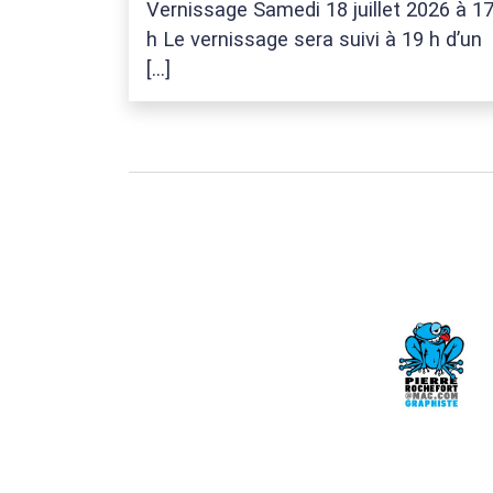
Vernissage Samedi 18 juillet 2026 à 1
h Le vernissage sera suivi à 19 h d’un
[…]