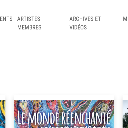
ENTS
ARTISTES
ARCHIVES ET
M
MEMBRES
VIDÉOS