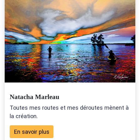
Natacha Marleau
Toutes mes routes et mes déroutes mènent à
la création.
En savoir plus