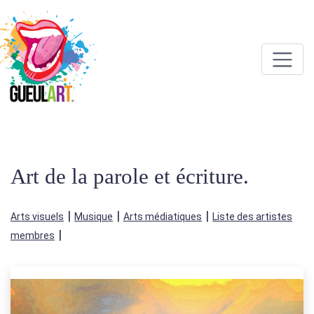
Art de la parole et écriture.
|
|
|
Arts visuels
Musique
Arts médiatiques
Liste des artistes
|
membres