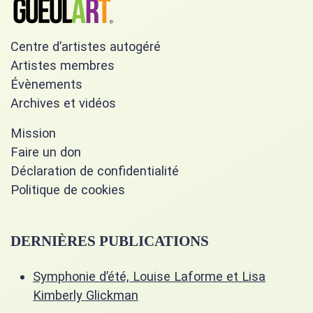
Centre d’artistes autogéré
Artistes membres
Évènements
Archives et vidéos
Mission
Faire un don
Déclaration de confidentialité
Politique de cookies
DERNIÈRES PUBLICATIONS
Symphonie d’été, Louise Laforme et Lisa
Kimberly Glickman