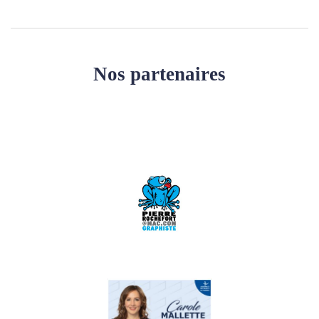
Nos partenaires