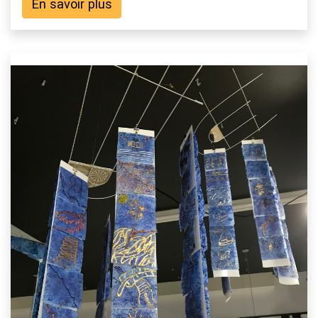
En savoir plus