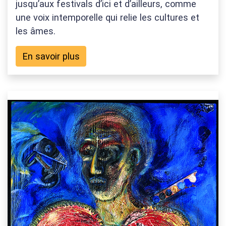
jusqu’aux festivals d’ici et d’ailleurs, comme
une voix intemporelle qui relie les cultures et
les âmes.
En savoir plus