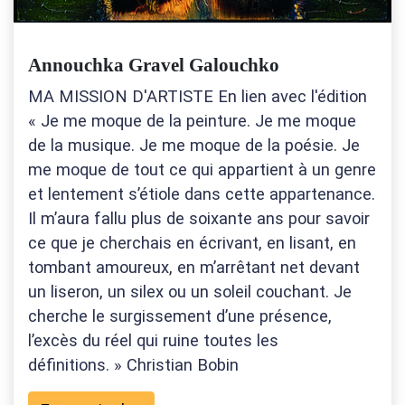
Annouchka Gravel Galouchko
MA MISSION D'ARTISTE En lien avec l'édition
« Je me moque de la peinture. Je me moque
de la musique. Je me moque de la poésie. Je
me moque de tout ce qui appartient à un genre
et lentement s’étiole dans cette appartenance.
Il m’aura fallu plus de soixante ans pour savoir
ce que je cherchais en écrivant, en lisant, en
tombant amoureux, en m’arrêtant net devant
un liseron, un silex ou un soleil couchant. Je
cherche le surgissement d’une présence,
l’excès du réel qui ruine toutes les
définitions. » Christian Bobin