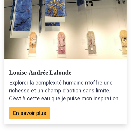
Louise-Andrée Lalonde
Explorer la complexité humaine m’offre une
richesse et un champ d’action sans limite.
C’est à cette eau que je puise mon inspiration.
En savoir plus