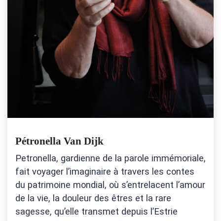
Pétronella Van Dijk
Petronella, gardienne de la parole immémoriale,
fait voyager l’imaginaire à travers les contes
du patrimoine mondial, où s’entrelacent l’amour
de la vie, la douleur des êtres et la rare
sagesse, qu’elle transmet depuis l’Estrie