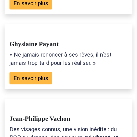
En savoir plus
Ghyslaine Payant
« Ne jamais renoncer à ses rêves, il n’est
jamais trop tard pour les réaliser. »
En savoir plus
Jean-Philippe Vachon
Des visages connus, une vision inédite : du