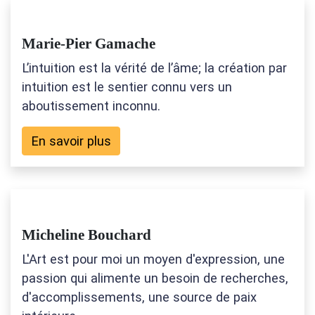
Marie-Pier Gamache
L’intuition est la vérité de l’âme; la création par
intuition est le sentier connu vers un
aboutissement inconnu.
En savoir plus
Micheline Bouchard
L'Art est pour moi un moyen d'expression, une
passion qui alimente un besoin de recherches,
d'accomplissements, une source de paix