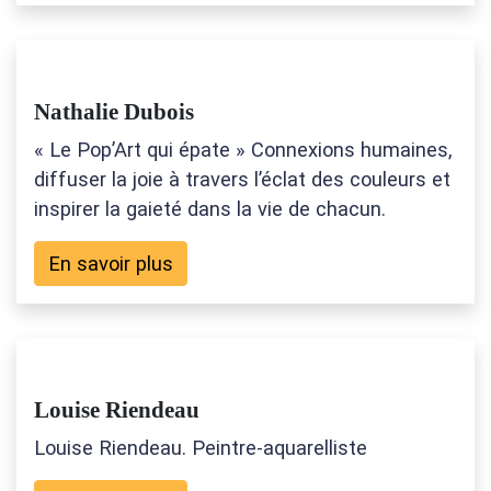
Nathalie Dubois
« Le Pop’Art qui épate » Connexions humaines,
diffuser la joie à travers l’éclat des couleurs et
inspirer la gaieté dans la vie de chacun.
En savoir plus
Louise Riendeau
Louise Riendeau. Peintre-aquarelliste