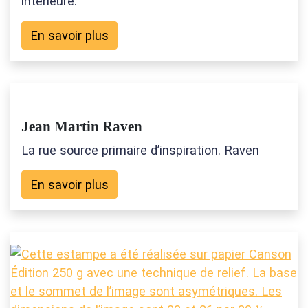
intérieure.
En savoir plus
Jean Martin Raven
La rue source primaire d’inspiration. Raven
En savoir plus