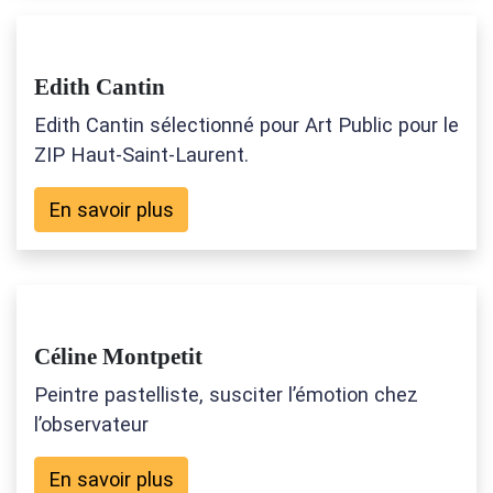
Edith Cantin
Edith Cantin sélectionné pour Art Public pour le
ZIP Haut-Saint-Laurent.
En savoir plus
Céline Montpetit
Peintre pastelliste, susciter l’émotion chez
l’observateur
En savoir plus