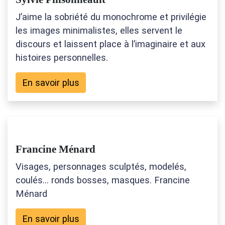
J’aime la sobriété du monochrome et privilégie
les images minimalistes, elles servent le
discours et laissent place à l’imaginaire et aux
histoires personnelles.
En savoir plus
Francine Ménard
Visages, personnages sculptés, modelés,
coulés... ronds bosses, masques. Francine
Ménard
En savoir plus