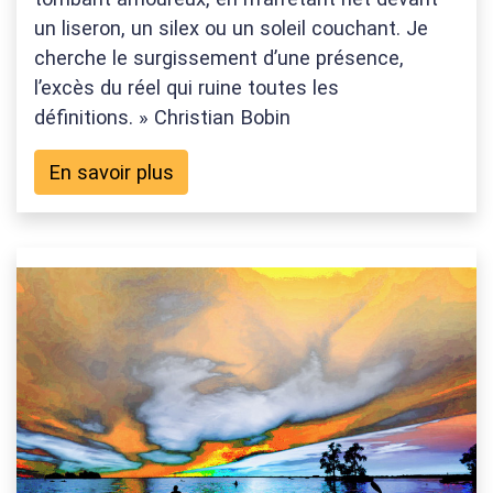
un liseron, un silex ou un soleil couchant. Je
cherche le surgissement d’une présence,
l’excès du réel qui ruine toutes les
définitions. » Christian Bobin
En savoir plus