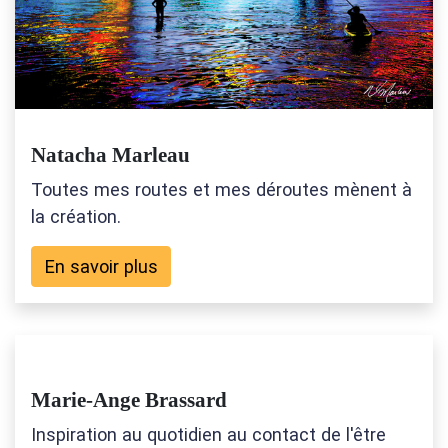
Natacha Marleau
Toutes mes routes et mes déroutes mènent à
la création.
En savoir plus
Marie-Ange Brassard
Inspiration au quotidien au contact de l'être