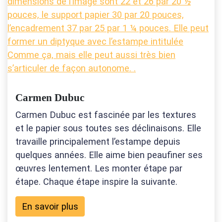
Carmen Dubuc
Carmen Dubuc est fascinée par les textures
et le papier sous toutes ses déclinaisons. Elle
travaille principalement l’estampe depuis
quelques années. Elle aime bien peaufiner ses
œuvres lentement. Les monter étape par
étape. Chaque étape inspire la suivante.
En savoir plus