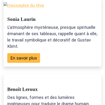
Sonia Laurin
L'atmosphère mystérieuse, presque spirituelle
émanant de ses tableaux, rappelle quant à elle,
le travail symbolique et décoratif de Gustav
Klimt.
En savoir plus
Benoît Leroux
Des lignes, formes et des lumières
ingénieuses pour traduire le drame humain.