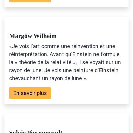
Margöw Wilheim
«Je vois l'art comme une réinvention et une
réinterprétation. Avant qu’Einstein ne formule
la « théorie de la relativité », il se voyait sur un
rayon de lune. Je vois une peinture d'Einstein
chevauchant un rayon de lune ».
En savoir plus
Sylvie Pinsonneault