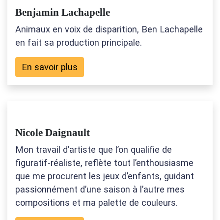
Benjamin Lachapelle
Animaux en voix de disparition, Ben Lachapelle
en fait sa production principale.
En savoir plus
Nicole Daignault
Mon travail d’artiste que l’on qualifie de
figuratif-réaliste, reflète tout l’enthousiasme
que me procurent les jeux d’enfants, guidant
passionnément d’une saison à l’autre mes
compositions et ma palette de couleurs.