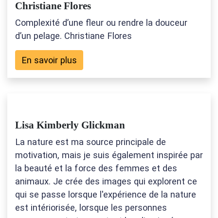
Christiane Flores
Complexité d’une fleur ou rendre la douceur
d’un pelage. Christiane Flores
En savoir plus
Lisa Kimberly Glickman
La nature est ma source principale de
motivation, mais je suis également inspirée par
la beauté et la force des femmes et des
animaux. Je crée des images qui explorent ce
qui se passe lorsque l'expérience de la nature
est intériorisée, lorsque les personnes