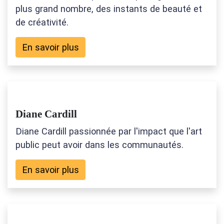
plus grand nombre, des instants de beauté et
de créativité.
En savoir plus
Diane Cardill
Diane Cardill passionnée par l'impact que l'art
public peut avoir dans les communautés.
En savoir plus