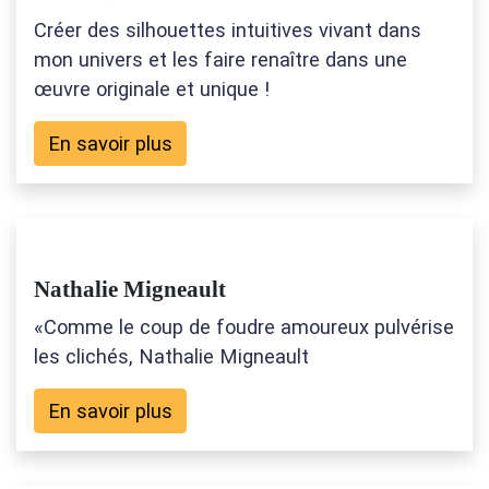
Créer des silhouettes intuitives vivant dans
mon univers et les faire renaître dans une
œuvre originale et unique !
En savoir plus
Nathalie Migneault
«Comme le coup de foudre amoureux pulvérise
les clichés, Nathalie Migneault
En savoir plus