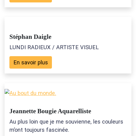
Stéphan Daigle
LUNDI RADIEUX / ARTISTE VISUEL
En savoir plus
Jeannette Bougie Aquarelliste
Au plus loin que je me souvienne, les couleurs
m’ont toujours fascinée.