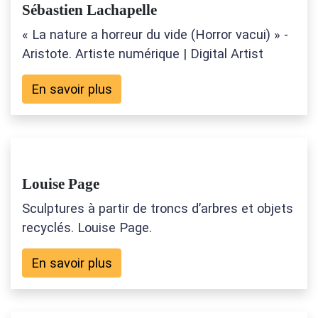
Sébastien Lachapelle
« La nature a horreur du vide (Horror vacui) » -
Aristote. Artiste numérique | Digital Artist
En savoir plus
Louise Page
Sculptures à partir de troncs d’arbres et objets
recyclés. Louise Page.
En savoir plus