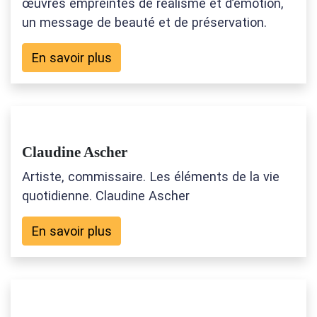
œuvres empreintes de réalisme et d’émotion,
un message de beauté et de préservation.
En savoir plus
Claudine Ascher
Artiste, commissaire. Les éléments de la vie
quotidienne. Claudine Ascher
En savoir plus