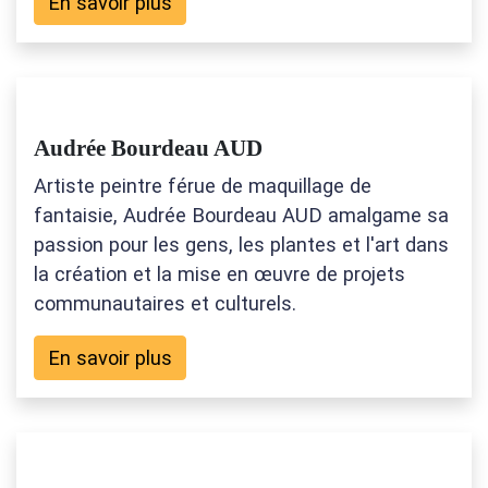
En savoir plus
Audrée Bourdeau AUD
Artiste peintre férue de maquillage de
fantaisie, Audrée Bourdeau AUD amalgame sa
passion pour les gens, les plantes et l'art dans
la création et la mise en œuvre de projets
communautaires et culturels.
En savoir plus