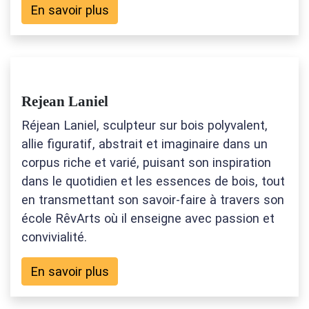
En savoir plus
Rejean Laniel
Réjean Laniel, sculpteur sur bois polyvalent,
allie figuratif, abstrait et imaginaire dans un
corpus riche et varié, puisant son inspiration
dans le quotidien et les essences de bois, tout
en transmettant son savoir-faire à travers son
école RêvArts où il enseigne avec passion et
convivialité.
En savoir plus