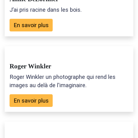
J’ai pris racine dans les bois.
En savoir plus
Roger Winkler
Roger Winkler un photographe qui rend les
images au delà de l'imaginaire.
En savoir plus