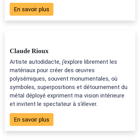
En savoir plus
Claude Rioux
Artiste autodidacte, j’explore librement les
matériaux pour créer des œuvres
polysémiques, souvent monumentales, où
symboles, superpositions et détournement du
métal déployé expriment ma vision intérieure
et invitent le spectateur à s’élever.
En savoir plus