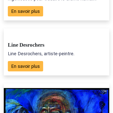
En savoir plus
Line Desrochers
Line Desrochers, artiste-peintre.
En savoir plus