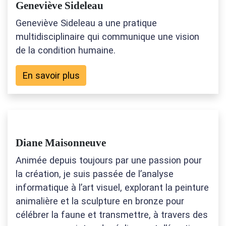
Geneviève Sideleau
Geneviève Sideleau a une pratique
multidisciplinaire qui communique une vision
de la condition humaine.
En savoir plus
Diane Maisonneuve
Animée depuis toujours par une passion pour
la création, je suis passée de l’analyse
informatique à l’art visuel, explorant la peinture
animalière et la sculpture en bronze pour
célébrer la faune et transmettre, à travers des