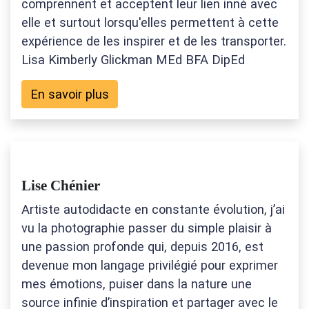
comprennent et acceptent leur lien inné avec
elle et surtout lorsqu'elles permettent à cette
expérience de les inspirer et de les transporter.
Lisa Kimberly Glickman MEd BFA DipEd
En savoir plus
Lise Chénier
Artiste autodidacte en constante évolution, j’ai
vu la photographie passer du simple plaisir à
une passion profonde qui, depuis 2016, est
devenue mon langage privilégié pour exprimer
mes émotions, puiser dans la nature une
source infinie d’inspiration et partager avec le