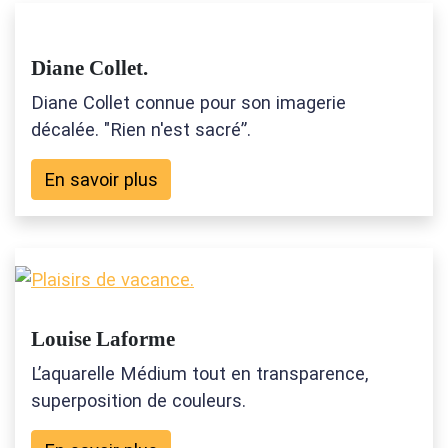
Diane Collet.
Diane Collet connue pour son imagerie
décalée. "Rien n'est sacré”.
En savoir plus
Louise Laforme
L’aquarelle Médium tout en transparence,
superposition de couleurs.